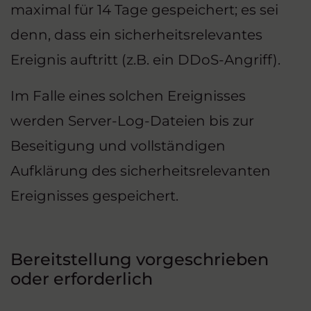
maximal für 14 Tage gespeichert; es sei
denn, dass ein sicherheitsrelevantes
Ereignis auftritt (z.B. ein DDoS-Angriff).
Im Falle eines solchen Ereignisses
werden Server-Log-Dateien bis zur
Beseitigung und vollständigen
Aufklärung des sicherheitsrelevanten
Ereignisses gespeichert.
Bereitstellung vorgeschrieben
oder erforderlich