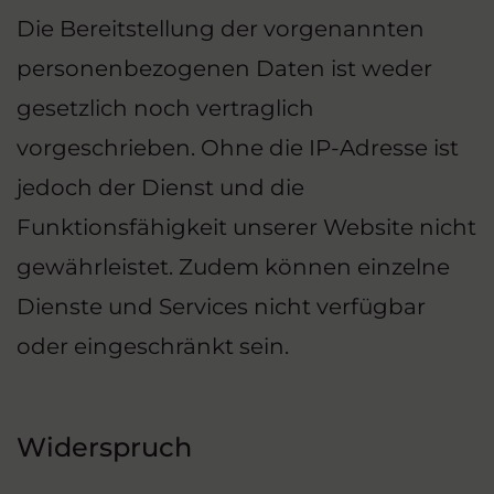
Die Bereitstellung der vorgenannten
personenbezogenen Daten ist weder
gesetzlich noch vertraglich
vorgeschrieben. Ohne die IP-Adresse ist
jedoch der Dienst und die
Funktionsfähigkeit unserer Website nicht
gewährleistet. Zudem können einzelne
Dienste und Services nicht verfügbar
oder eingeschränkt sein.
Widerspruch