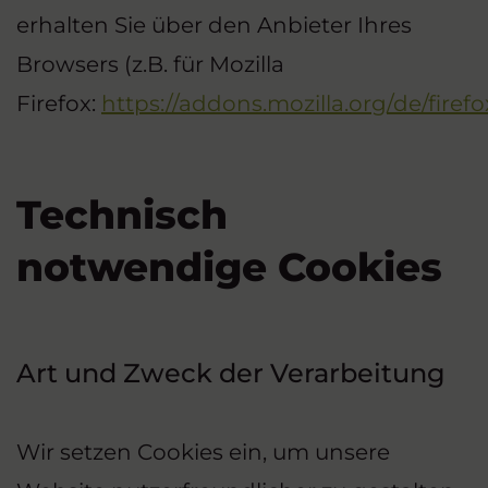
erhalten Sie über den Anbieter Ihres
Browsers (z.B. für Mozilla
Firefox:
https://addons.mozilla.org/de/firef
Technisch
notwendige Cookies
Art und Zweck der Verarbeitung
Wir setzen Cookies ein, um unsere