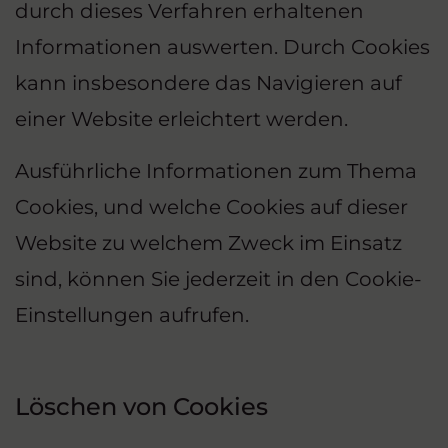
durch dieses Verfahren erhaltenen
Informationen auswerten. Durch Cookies
kann insbesondere das Navigieren auf
einer Website erleichtert werden.
Ausführliche Informationen zum Thema
Cookies, und welche Cookies auf dieser
Website zu welchem Zweck im Einsatz
sind, können Sie jederzeit in den Cookie-
Einstellungen aufrufen.
Löschen von Cookies