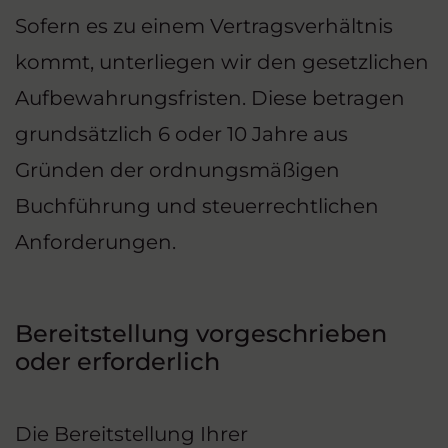
Sofern es zu einem Vertragsverhältnis
kommt, unterliegen wir den gesetzlichen
Aufbewahrungsfristen. Diese betragen
grundsätzlich 6 oder 10 Jahre aus
Gründen der ordnungsmäßigen
Buchführung und steuerrechtlichen
Anforderungen.
Bereitstellung vorgeschrieben
oder erforderlich
Die Bereitstellung Ihrer