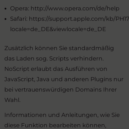
Opera:
http://www.opera.com/de/help
Safari:
https://support.apple.com/kb/PH17
locale=de_DE&viewlocale=de_DE
Zusätzlich können Sie standardmäßig
das Laden sog. Scripts verhindern.
NoScript erlaubt das Ausführen von
JavaScript, Java und anderen Plugins nur
bei vertrauenswürdigen Domains Ihrer
Wahl.
Informationen und Anleitungen, wie Sie
diese Funktion bearbeiten können,