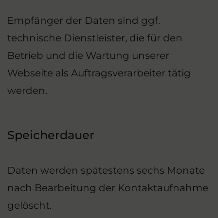
Empfänger der Daten sind ggf.
technische Dienstleister, die für den
Betrieb und die Wartung unserer
Webseite als Auftragsverarbeiter tätig
werden.
Speicherdauer
Daten werden spätestens sechs Monate
nach Bearbeitung der Kontaktaufnahme
gelöscht.