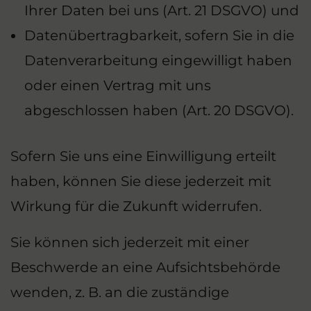
Ihrer Daten bei uns (Art. 21 DSGVO) und
Datenübertragbarkeit, sofern Sie in die
Datenverarbeitung eingewilligt haben
oder einen Vertrag mit uns
abgeschlossen haben (Art. 20 DSGVO).
Sofern Sie uns eine Einwilligung erteilt
haben, können Sie diese jederzeit mit
Wirkung für die Zukunft widerrufen.
Sie können sich jederzeit mit einer
Beschwerde an eine Aufsichtsbehörde
wenden, z. B. an die zuständige