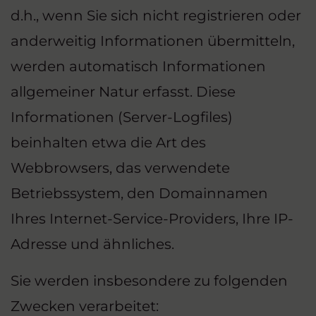
d.h., wenn Sie sich nicht registrieren oder
anderweitig Informationen übermitteln,
werden automatisch Informationen
allgemeiner Natur erfasst. Diese
Informationen (Server-Logfiles)
beinhalten etwa die Art des
Webbrowsers, das verwendete
Betriebssystem, den Domainnamen
Ihres Internet-Service-Providers, Ihre IP-
Adresse und ähnliches.
Sie werden insbesondere zu folgenden
Zwecken verarbeitet: