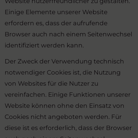
Website nutzerfreundlicher zu gestalten.
Einige Elemente unserer Website
erfordern es, dass der aufrufende
Browser auch nach einem Seitenwechsel
identifiziert werden kann.
Der Zweck der Verwendung technisch
notwendiger Cookies ist, die Nutzung
von Websites für die Nutzer zu
vereinfachen. Einige Funktionen unserer
Website können ohne den Einsatz von
Cookies nicht angeboten werden. Für
diese ist es erforderlich, dass der Browser