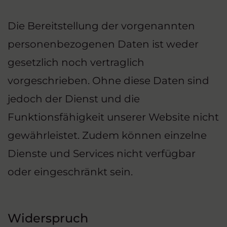
Die Bereitstellung der vorgenannten
personenbezogenen Daten ist weder
gesetzlich noch vertraglich
vorgeschrieben. Ohne diese Daten sind
jedoch der Dienst und die
Funktionsfähigkeit unserer Website nicht
gewährleistet. Zudem können einzelne
Dienste und Services nicht verfügbar
oder eingeschränkt sein.
Widerspruch