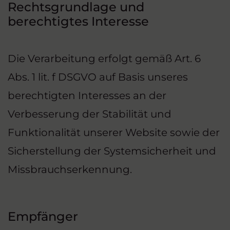
Rechtsgrundlage und
berechtigtes Interesse
Die Verarbeitung erfolgt gemäß Art. 6
Abs. 1 lit. f DSGVO auf Basis unseres
berechtigten Interesses an der
Verbesserung der Stabilität und
Funktionalität unserer Website sowie der
Sicherstellung der Systemsicherheit und
Missbrauchserkennung.
Empfänger