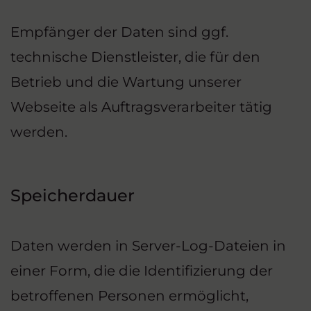
Empfänger der Daten sind ggf.
technische Dienstleister, die für den
Betrieb und die Wartung unserer
Webseite als Auftragsverarbeiter tätig
werden.
Speicherdauer
Daten werden in Server-Log-Dateien in
einer Form, die die Identifizierung der
betroffenen Personen ermöglicht,