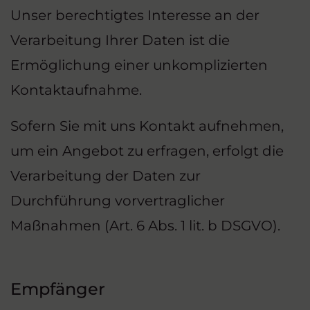
Unser berechtigtes Interesse an der
Verarbeitung Ihrer Daten ist die
Ermöglichung einer unkomplizierten
Kontaktaufnahme.
Sofern Sie mit uns Kontakt aufnehmen,
um ein Angebot zu erfragen, erfolgt die
Verarbeitung der Daten zur
Durchführung vorvertraglicher
Maßnahmen (Art. 6 Abs. 1 lit. b DSGVO).
Empfänger