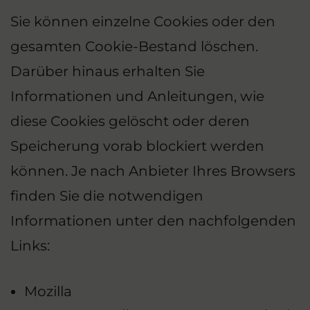
Sie können einzelne Cookies oder den
gesamten Cookie-Bestand löschen.
Darüber hinaus erhalten Sie
Informationen und Anleitungen, wie
diese Cookies gelöscht oder deren
Speicherung vorab blockiert werden
können. Je nach Anbieter Ihres Browsers
finden Sie die notwendigen
Informationen unter den nachfolgenden
Links:
Mozilla