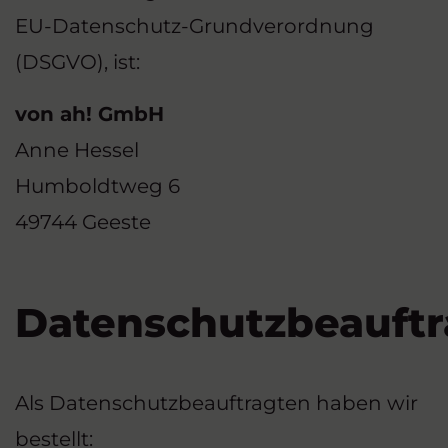
EU-Datenschutz-Grundverordnung
(DSGVO), ist:
von ah! GmbH
Anne Hessel
Humboldtweg 6
49744 Geeste
Datenschutzbeauftr
Als Datenschutzbeauftragten haben wir
bestellt: