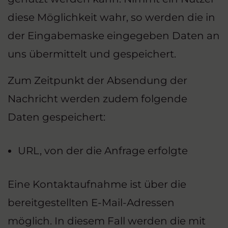
diese Möglichkeit wahr, so werden die in
der Eingabemaske eingegeben Daten an
uns übermittelt und gespeichert.
Zum Zeitpunkt der Absendung der
Nachricht werden zudem folgende
Daten gespeichert:
URL, von der die Anfrage erfolgte
Eine Kontaktaufnahme ist über die
bereitgestellten E-Mail-Adressen
möglich. In diesem Fall werden die mit