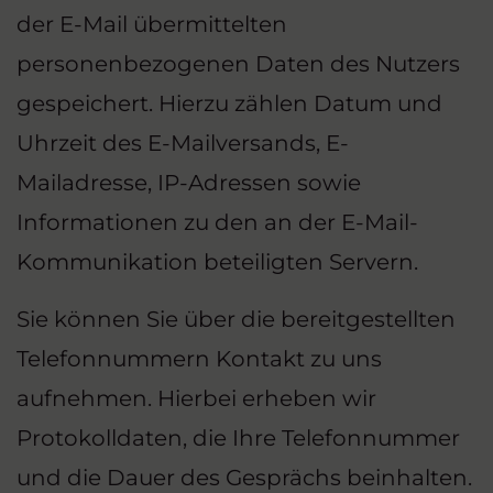
der E-Mail übermittelten
personenbezogenen Daten des Nutzers
gespeichert. Hierzu zählen Datum und
Uhrzeit des E-Mailversands, E-
Mailadresse, IP-Adressen sowie
Informationen zu den an der E-Mail-
Kommunikation beteiligten Servern.
Sie können Sie über die bereitgestellten
Telefonnummern Kontakt zu uns
aufnehmen. Hierbei erheben wir
Protokolldaten, die Ihre Telefonnummer
und die Dauer des Gesprächs beinhalten.