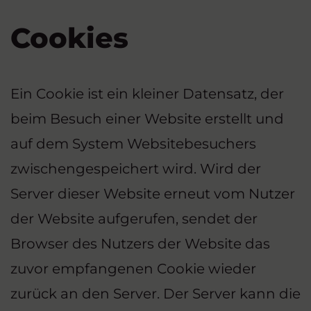
Cookies
Ein Cookie ist ein kleiner Datensatz, der
beim Besuch einer Website erstellt und
auf dem System Websitebesuchers
zwischengespeichert wird. Wird der
Server dieser Website erneut vom Nutzer
der Website aufgerufen, sendet der
Browser des Nutzers der Website das
zuvor empfangenen Cookie wieder
zurück an den Server. Der Server kann die