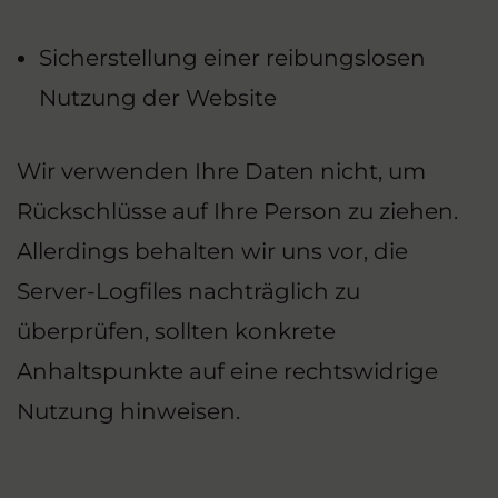
Sicherstellung einer reibungslosen
Nutzung der Website
Wir verwenden Ihre Daten nicht, um
Rückschlüsse auf Ihre Person zu ziehen.
Allerdings behalten wir uns vor, die
Server-Logfiles nachträglich zu
überprüfen, sollten konkrete
Anhaltspunkte auf eine rechtswidrige
Nutzung hinweisen.