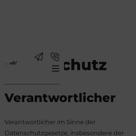
Datenschutz
Verantwortlicher
Verantwortlicher im Sinne der
Datenschutzgesetze, insbesondere der