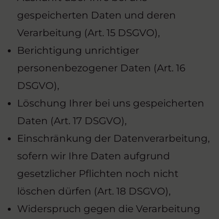
gespeicherten Daten und deren
Verarbeitung (Art. 15 DSGVO),
Berichtigung unrichtiger
personenbezogener Daten (Art. 16
DSGVO),
Löschung Ihrer bei uns gespeicherten
Daten (Art. 17 DSGVO),
Einschränkung der Datenverarbeitung,
sofern wir Ihre Daten aufgrund
gesetzlicher Pflichten noch nicht
löschen dürfen (Art. 18 DSGVO),
Widerspruch gegen die Verarbeitung