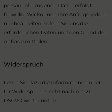
personenbezogenen Daten erfolgt
freiwillig. Wir können Ihre Anfrage jedoch
nur bearbeiten, sofern Sie uns die
erforderlichen Daten und den Grund der
Anfrage mitteilen.
Widerspruch
Lesen Sie dazu die Informationen über
Ihr Widerspruchsrecht nach Art. 21
DSGVO weiter unten.