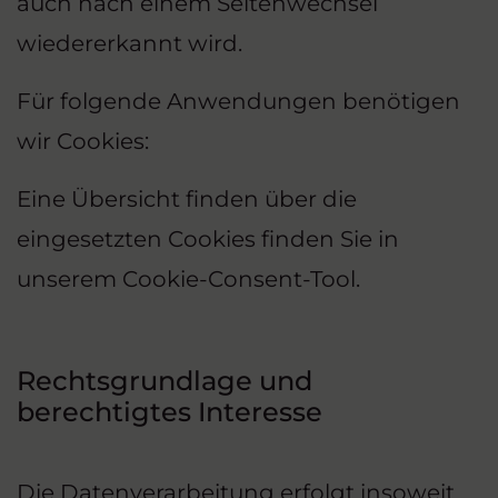
auch nach einem Seitenwechsel
wiedererkannt wird.
Für folgende Anwendungen benötigen
wir Cookies:
Eine Übersicht finden über die
eingesetzten Cookies finden Sie in
unserem Cookie-Consent-Tool.
Rechtsgrundlage und
berechtigtes Interesse
Die Datenverarbeitung erfolgt insoweit