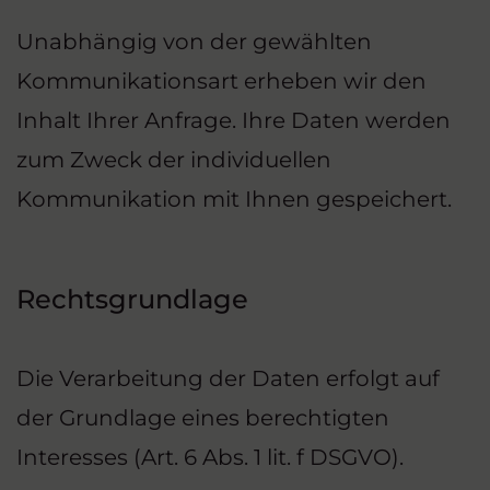
Unabhängig von der gewählten
Kommunikationsart erheben wir den
Inhalt Ihrer Anfrage. Ihre Daten werden
zum Zweck der individuellen
Kommunikation mit Ihnen gespeichert.
Rechtsgrundlage
Die Verarbeitung der Daten erfolgt auf
der Grundlage eines berechtigten
Interesses (Art. 6 Abs. 1 lit. f DSGVO).