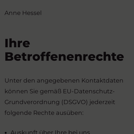
Anne Hessel
Ihre
Betroffenenrechte
Unter den angegebenen Kontaktdaten
können Sie gemäß EU-Datenschutz-
Grundverordnung (DSGVO) jederzeit
folgende Rechte ausüben:
Auskunft über Ihre bei uns