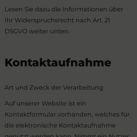
Lesen Sie dazu die Informationen über
Ihr Widerspruchsrecht nach Art. 21
DSGVO weiter unten.
Kontaktaufnahme
Art und Zweck der Verarbeitung
Auf unserer Website ist ein
Kontaktformular vorhanden, welches für
die elektronische Kontaktaufnahme
genutzt werden kann. Nimmt ein Nutzer