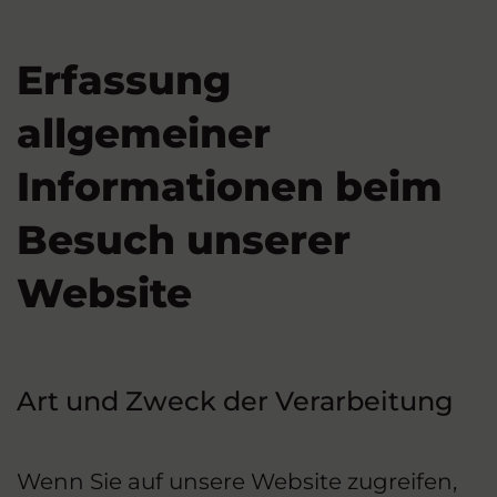
Erfassung
allgemeiner
Informationen beim
Besuch unserer
Website
Art und Zweck der Verarbeitung
Wenn Sie auf unsere Website zugreifen,