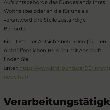
Aufsichtsbehörde des Bundeslands Ihres
Wohnsitzes oder an die für uns als
verantwortliche Stelle zuständige
Behörde.
Eine Liste der Aufsichtsbehörden (für den
nichtöffentlichen Bereich) mit Anschrift
finden Sie
unter:
https://www.bfdi.bund.de/DE/Infothe
node.html
.
Verarbeitungstätigk